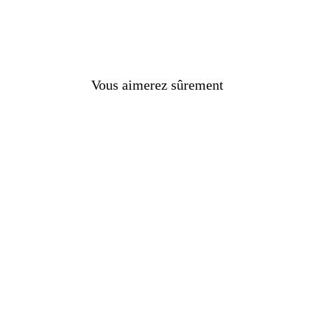
Vous aimerez sûrement