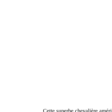
Cette superbe chevalière améri