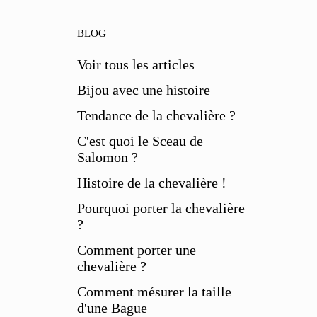
BLOG
Voir tous les articles
Bijou avec une histoire
Tendance de la chevalière ?
C'est quoi le Sceau de
Salomon ?
Histoire de la chevalière !
Pourquoi porter la chevalière
?
Comment porter une
chevalière ?
Comment mésurer la taille
d'une Bague