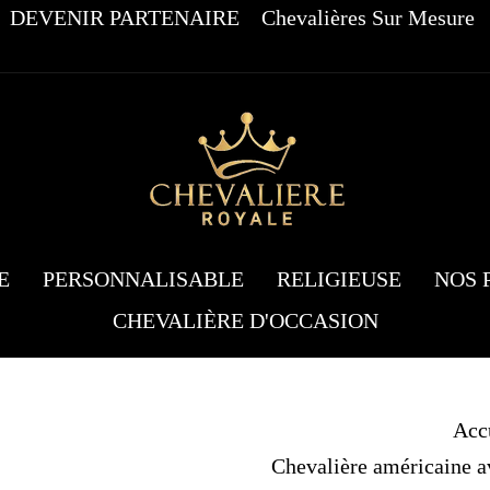
DEVENIR PARTENAIRE
Chevalières Sur Mesure
E
PERSONNALISABLE
RELIGIEUSE
NOS 
CHEVALIÈRE D'OCCASION
Acc
Chevalière américaine av