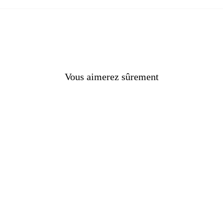
nes
Vous aimerez sûrement