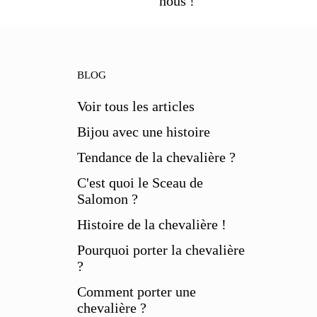
nous !
BLOG
Voir tous les articles
Bijou avec une histoire
Tendance de la chevalière ?
C'est quoi le Sceau de
Salomon ?
Histoire de la chevalière !
Pourquoi porter la chevalière
?
Comment porter une
chevalière ?