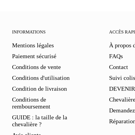
INFORMATIONS
ACCÈS RAP
Mentions légales
À propos 
Paiement sécurisé
FAQs
Conditions de vente
Contact
Conditions d'utilisation
Suivi coli
Condition de livraison
DEVENIR
Conditions de
Chevalièr
remboursement
Demandez 
GUIDE : la taille de la
Réparation
chevalière ?