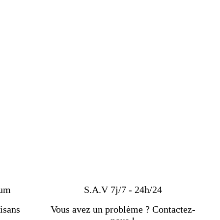
ium
S.A.V 7j/7 - 24h/24
isans
Vous avez un problème ? Contactez-