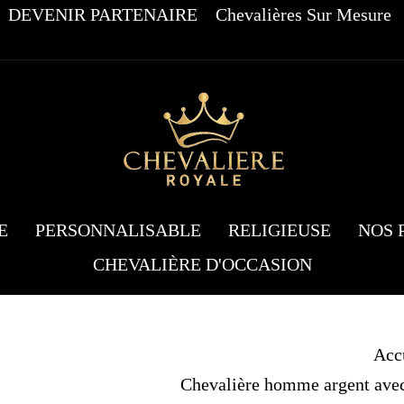
DEVENIR PARTENAIRE
Chevalières Sur Mesure
E
PERSONNALISABLE
RELIGIEUSE
NOS 
CHEVALIÈRE D'OCCASION
Acc
Chevalière homme argent avec