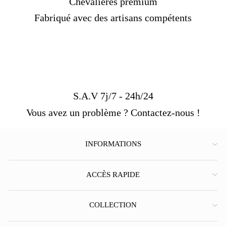
Chevalières premium
Fabriqué avec des artisans compétents
S.A.V 7j/7 - 24h/24
Vous avez un problème ? Contactez-nous !
INFORMATIONS
ACCÈS RAPIDE
COLLECTION