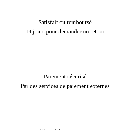
Satisfait ou remboursé
14 jours pour demander un retour
Paiement sécurisé
Par des services de paiement externes