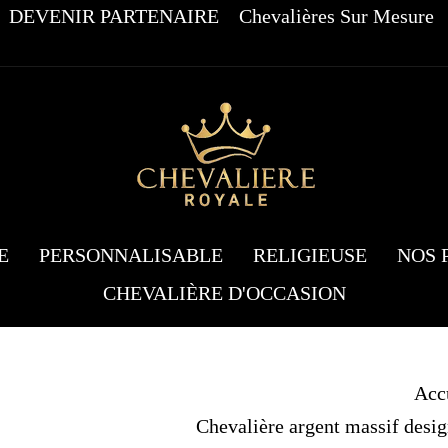
DEVENIR PARTENAIRE
Chevalières Sur Mesure
E
PERSONNALISABLE
RELIGIEUSE
NOS 
CHEVALIÈRE D'OCCASION
Acc
Chevalière argent massif desig