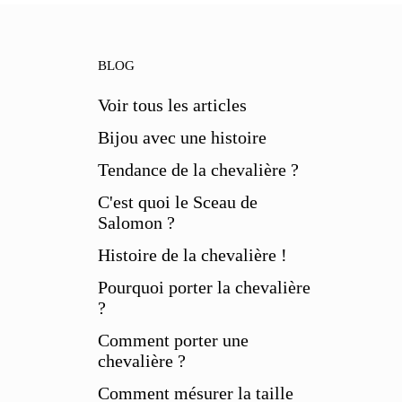
BLOG
Voir tous les articles
Bijou avec une histoire
Tendance de la chevalière ?
C'est quoi le Sceau de
Salomon ?
Histoire de la chevalière !
Pourquoi porter la chevalière
?
Comment porter une
chevalière ?
Comment mésurer la taille