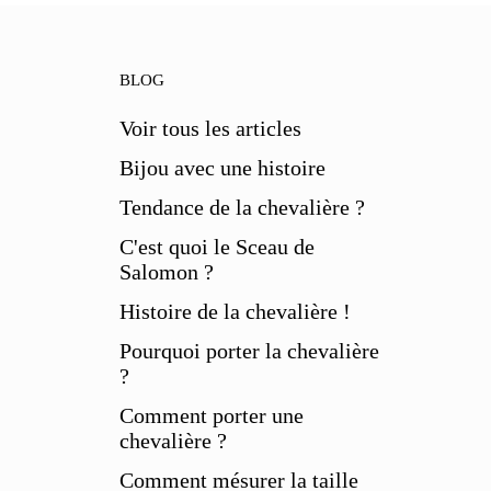
BLOG
Voir tous les articles
Bijou avec une histoire
Tendance de la chevalière ?
C'est quoi le Sceau de
Salomon ?
Histoire de la chevalière !
Pourquoi porter la chevalière
?
Comment porter une
chevalière ?
Comment mésurer la taille