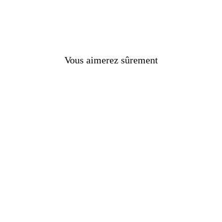
nes
Vous aimerez sûrement