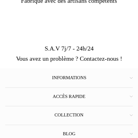
Fabriqué avec des artisans compétents
S.A.V 7j/7 - 24h/24
Vous avez un problème ? Contactez-nous !
INFORMATIONS
ACCÈS RAPIDE
COLLECTION
BLOG