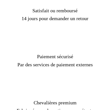
Satisfait ou remboursé
14 jours pour demander un retour
Paiement sécurisé
Par des services de paiement externes
Chevalières premium