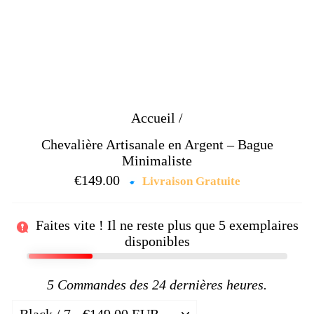
Accueil
/
Chevalière Artisanale en Argent – Bague
Minimaliste
€149.00
Prix
Livraison Gratuite
régulier
Faites vite ! Il ne reste plus que
5
exemplaires
disponibles
5
Commandes des 24 dernières heures.