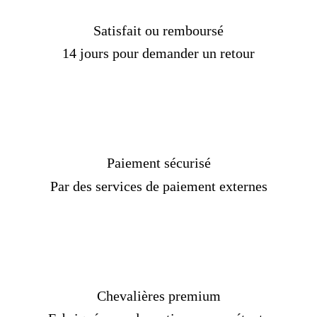
Satisfait ou remboursé
14 jours pour demander un retour
Paiement sécurisé
Par des services de paiement externes
Chevalières premium