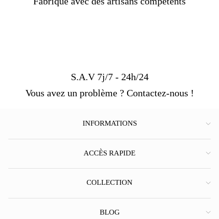
Fabriqué avec des artisans compétents
S.A.V 7j/7 - 24h/24
Vous avez un problème ? Contactez-nous !
INFORMATIONS
ACCÈS RAPIDE
COLLECTION
BLOG