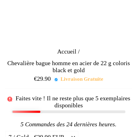
Accueil
/
Chevalière bague homme en acier de 22 g coloris
black et gold
€29.90
Prix
Livraison Gratuite
régulier
Faites vite ! Il ne reste plus que
5
exemplaires
disponibles
5
Commandes des 24 dernières heures.