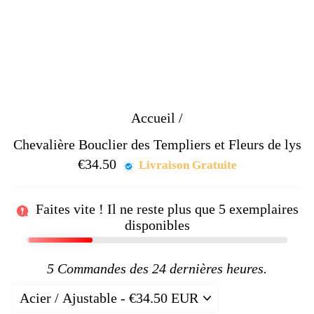
Accueil
/
Chevalière Bouclier des Templiers et Fleurs de lys
€34.50
Prix
Livraison Gratuite
régulier
Faites vite ! Il ne reste plus que
5
exemplaires
disponibles
5
Commandes des 24 dernières heures.