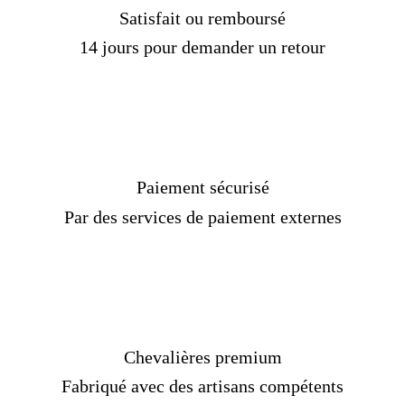
Satisfait ou remboursé
14 jours pour demander un retour
Paiement sécurisé
Par des services de paiement externes
Chevalières premium
Fabriqué avec des artisans compétents