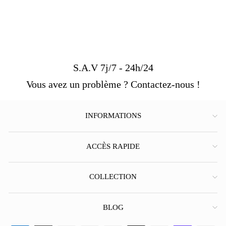
S.A.V 7j/7 - 24h/24
Vous avez un problème ? Contactez-nous !
INFORMATIONS
ACCÈS RAPIDE
COLLECTION
BLOG