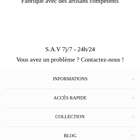
Fabriqué avec des artisans compétents
S.A.V 7j/7 - 24h/24
Vous avez un problème ? Contactez-nous !
INFORMATIONS
ACCÈS RAPIDE
COLLECTION
BLOG