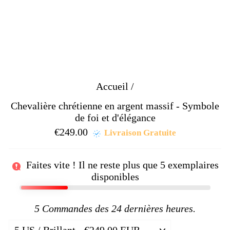
Accueil
/
Chevalière chrétienne en argent massif - Symbole
de foi et d'élégance
€249.00
Prix
Livraison Gratuite
régulier
Faites vite ! Il ne reste plus que
5
exemplaires
disponibles
5
Commandes des 24 dernières heures.