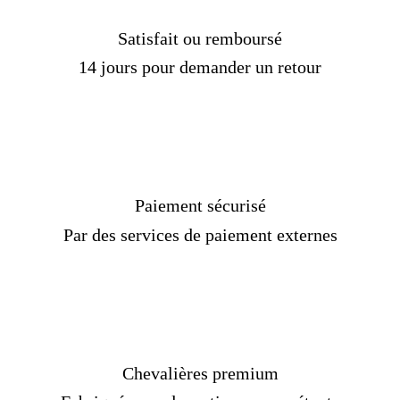
Satisfait ou remboursé
14 jours pour demander un retour
Paiement sécurisé
Par des services de paiement externes
Chevalières premium