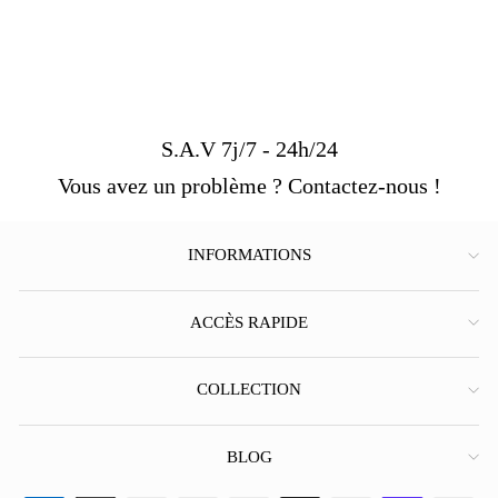
S.A.V 7j/7 - 24h/24
Vous avez un problème ? Contactez-nous !
INFORMATIONS
ACCÈS RAPIDE
COLLECTION
BLOG