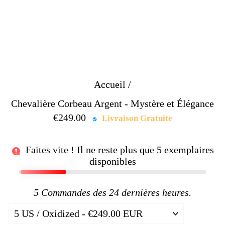
Accueil
/
Chevalière Corbeau Argent - Mystère et Élégance
€249.00
Prix
Livraison Gratuite
régulier
Faites vite ! Il ne reste plus que
5
exemplaires
disponibles
5
Commandes des 24 dernières heures.