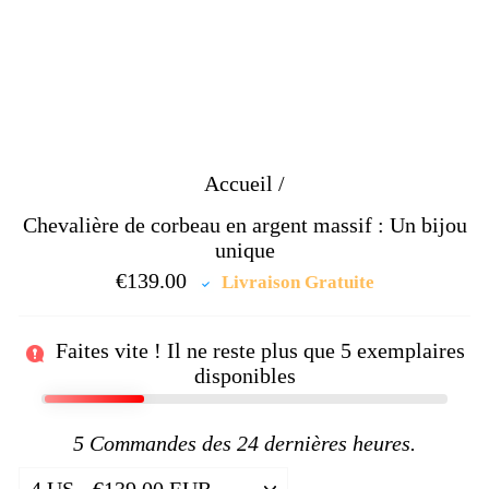
Accueil
/
Chevalière de corbeau en argent massif : Un bijou
unique
€139.00
Prix
Livraison Gratuite
régulier
Faites vite ! Il ne reste plus que
5
exemplaires
disponibles
5
Commandes des 24 dernières heures.