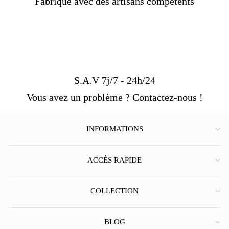
Fabriqué avec des artisans compétents
S.A.V 7j/7 - 24h/24
Vous avez un problème ? Contactez-nous !
INFORMATIONS
ACCÈS RAPIDE
COLLECTION
BLOG