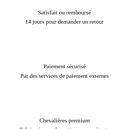
Satisfait ou remboursé
14 jours pour demander un retour
Paiement sécurisé
Par des services de paiement externes
Chevalières premium