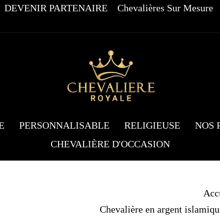
DEVENIR PARTENAIRE
Chevalières Sur Mesure
E
PERSONNALISABLE
RELIGIEUSE
NOS 
CHEVALIÈRE D'OCCASION
Acc
Chevalière en argent islami