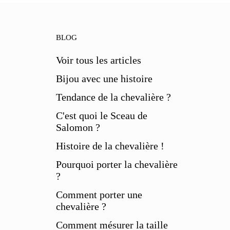
BLOG
Voir tous les articles
Bijou avec une histoire
Tendance de la chevalière ?
C'est quoi le Sceau de
Salomon ?
Histoire de la chevalière !
Pourquoi porter la chevalière
?
Comment porter une
chevalière ?
Comment mésurer la taille