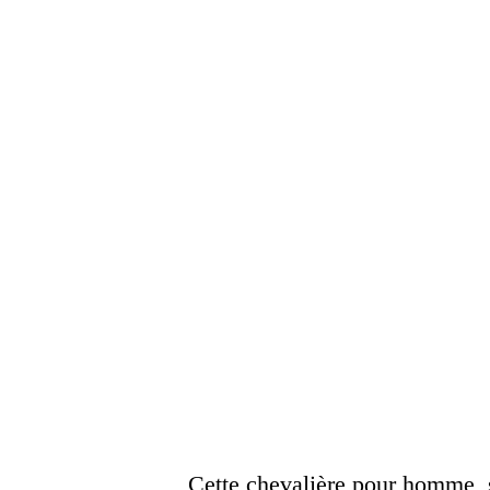
Cette chevalière pour homme, s