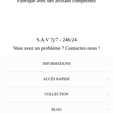
Fabriqué avec des artisans compétents
S.A.V 7j/7 - 24h/24
Vous avez un problème ? Contactez-nous !
INFORMATIONS
ACCÈS RAPIDE
COLLECTION
BLOG