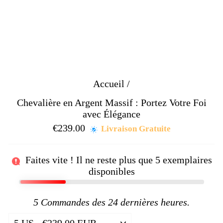
Accueil
/
Chevalière en Argent Massif : Portez Votre Foi
avec Élégance
€239.00
Prix
Livraison Gratuite
régulier
Faites vite ! Il ne reste plus que
5
exemplaires
disponibles
5
Commandes des 24 dernières heures.