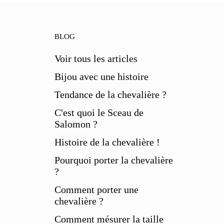
BLOG
Voir tous les articles
Bijou avec une histoire
Tendance de la chevalière ?
C'est quoi le Sceau de
Salomon ?
Histoire de la chevalière !
Pourquoi porter la chevalière
?
Comment porter une
chevalière ?
Comment mésurer la taille