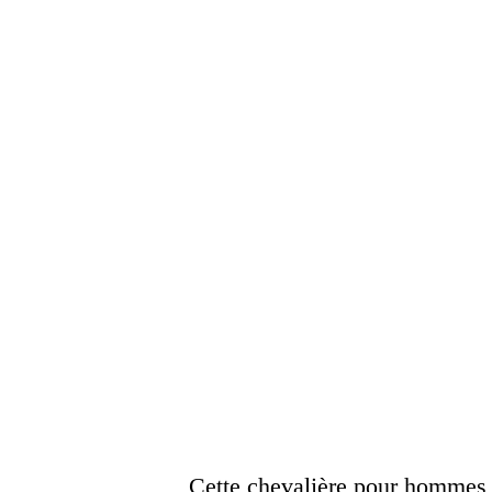
Cette chevalière pour hommes 