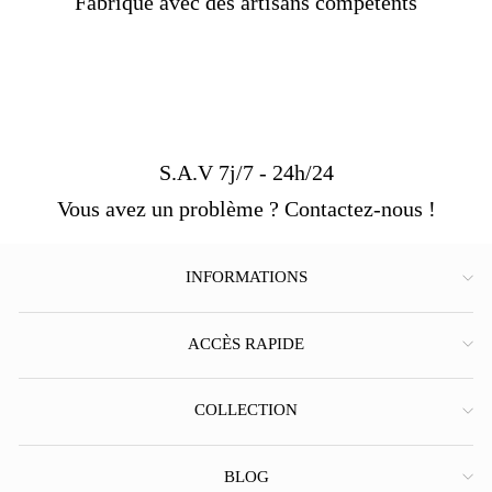
Fabriqué avec des artisans compétents
S.A.V 7j/7 - 24h/24
Vous avez un problème ? Contactez-nous !
INFORMATIONS
ACCÈS RAPIDE
COLLECTION
BLOG