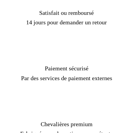
Satisfait ou remboursé
14 jours pour demander un retour
Paiement sécurisé
Par des services de paiement externes
Chevalières premium