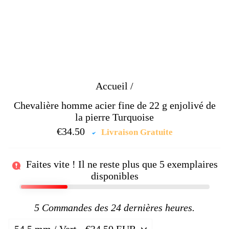
Accueil
/
Chevalière homme acier fine de 22 g enjolivé de
la pierre Turquoise
€34.50
Prix
Livraison Gratuite
régulier
Faites vite ! Il ne reste plus que
5
exemplaires
disponibles
5
Commandes des 24 dernières heures.