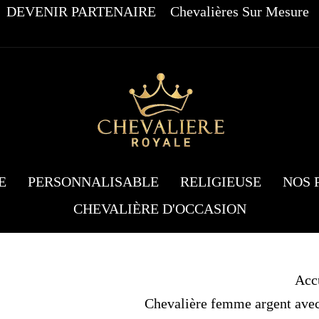
DEVENIR PARTENAIRE
Chevalières Sur Mesure
E
PERSONNALISABLE
RELIGIEUSE
NOS 
CHEVALIÈRE D'OCCASION
Acc
Chevalière femme argent avec 