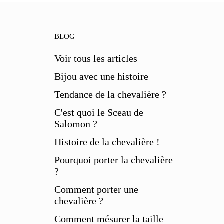
BLOG
Voir tous les articles
Bijou avec une histoire
Tendance de la chevalière ?
C'est quoi le Sceau de
Salomon ?
Histoire de la chevalière !
Pourquoi porter la chevalière
?
Comment porter une
chevalière ?
Comment mésurer la taille