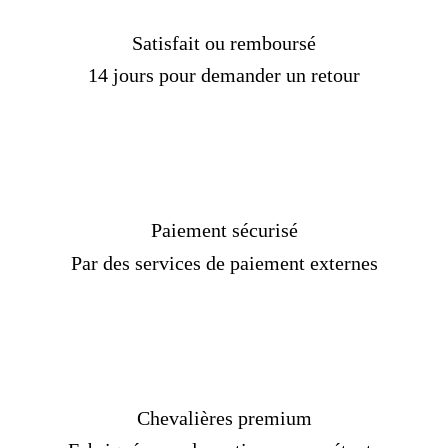
Satisfait ou remboursé
14 jours pour demander un retour
Paiement sécurisé
Par des services de paiement externes
Chevalières premium