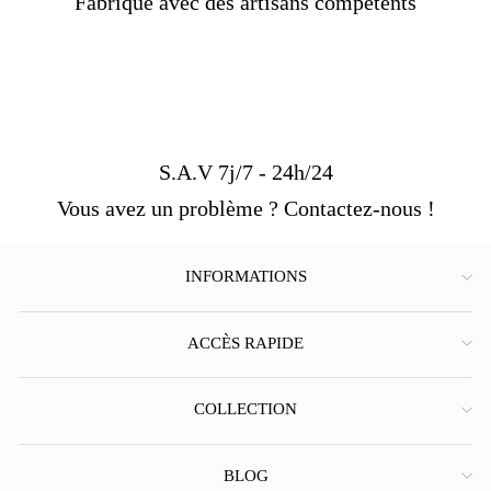
Fabriqué avec des artisans compétents
S.A.V 7j/7 - 24h/24
Vous avez un problème ? Contactez-nous !
INFORMATIONS
ACCÈS RAPIDE
COLLECTION
BLOG