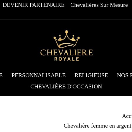
DEVENIR PARTENAIRE
Chevalières Sur Mesure
E
PERSONNALISABLE
RELIGIEUSE
NOS 
CHEVALIÈRE D'OCCASION
Acc
Chevalière femme en argent 