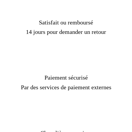
Satisfait ou remboursé
14 jours pour demander un retour
Paiement sécurisé
Par des services de paiement externes