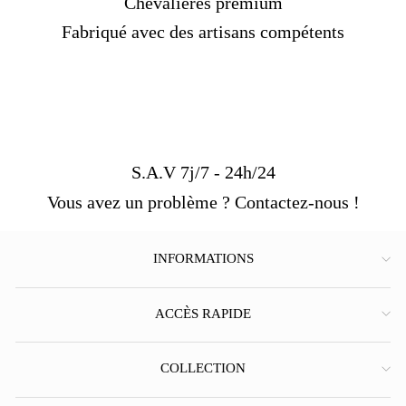
Chevalières premium
Fabriqué avec des artisans compétents
S.A.V 7j/7 - 24h/24
Vous avez un problème ? Contactez-nous !
INFORMATIONS
ACCÈS RAPIDE
COLLECTION