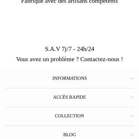
Fabriqué avec des artisans compétents
S.A.V 7j/7 - 24h/24
Vous avez un problème ? Contactez-nous !
INFORMATIONS
ACCÈS RAPIDE
COLLECTION
BLOG