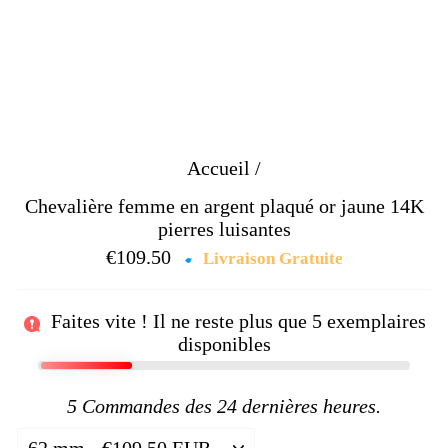
Accueil
/
Chevalière femme en argent plaqué or jaune 14K
pierres luisantes
€109.50
Prix
Livraison Gratuite
régulier
Faites vite ! Il ne reste plus que
5
exemplaires
disponibles
5
Commandes des 24 dernières heures.