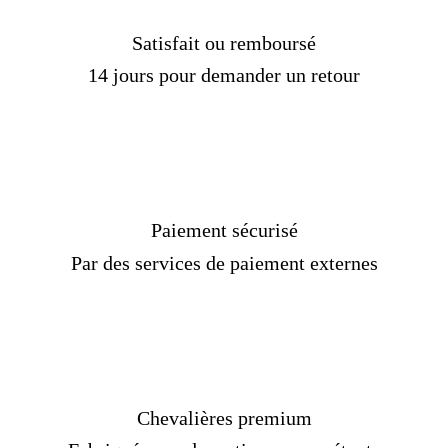
Satisfait ou remboursé
14 jours pour demander un retour
Paiement sécurisé
Par des services de paiement externes
Chevalières premium