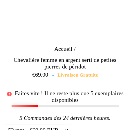
Accueil
/
Chevalière femme en argent serti de petites
pierres de péridot
€69.00
Prix
Livraison Gratuite
régulier
Faites vite ! Il ne reste plus que
5
exemplaires
disponibles
5
Commandes des 24 dernières heures.