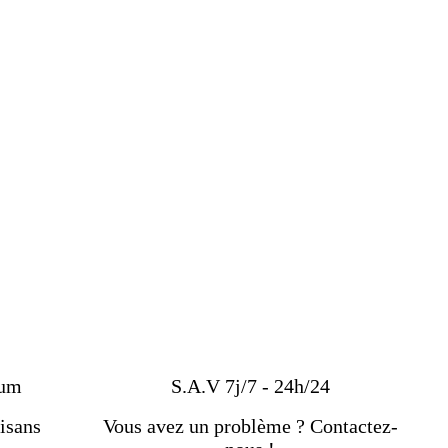
ium
S.A.V 7j/7 - 24h/24
isans
Vous avez un problème ? Contactez-