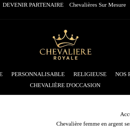
DEVENIR PARTENAIRE
Chevalières Sur Mesure
E
PERSONNALISABLE
RELIGIEUSE
NOS 
CHEVALIÈRE D'OCCASION
Acc
Chevalière femme en argent sert