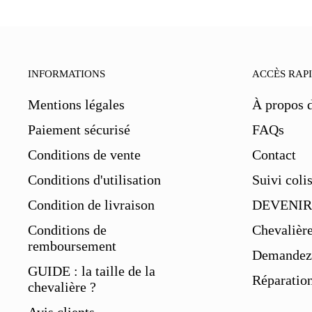
INFORMATIONS
ACCÈS RAP
Mentions légales
À propos 
Paiement sécurisé
FAQs
Conditions de vente
Contact
Conditions d'utilisation
Suivi coli
Condition de livraison
DEVENIR
Conditions de
Chevalièr
remboursement
Demandez 
GUIDE : la taille de la
Réparation
chevalière ?