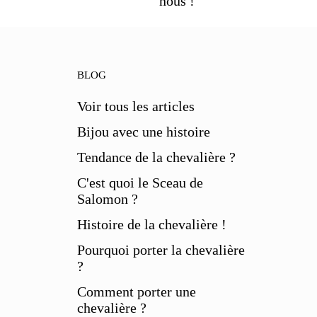
nous !
BLOG
Voir tous les articles
Bijou avec une histoire
Tendance de la chevalière ?
C'est quoi le Sceau de
Salomon ?
Histoire de la chevalière !
Pourquoi porter la chevalière
?
Comment porter une
chevalière ?