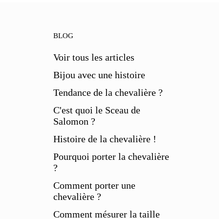
BLOG
Voir tous les articles
Bijou avec une histoire
Tendance de la chevalière ?
C'est quoi le Sceau de
Salomon ?
Histoire de la chevalière !
Pourquoi porter la chevalière
?
Comment porter une
chevalière ?
Comment mésurer la taille