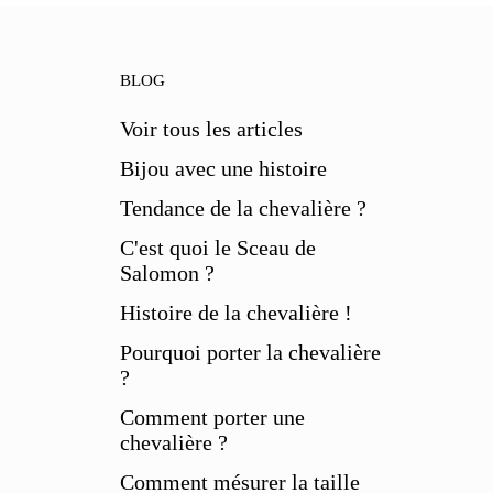
BLOG
Voir tous les articles
Bijou avec une histoire
Tendance de la chevalière ?
C'est quoi le Sceau de
Salomon ?
Histoire de la chevalière !
Pourquoi porter la chevalière
?
Comment porter une
chevalière ?
Comment mésurer la taille