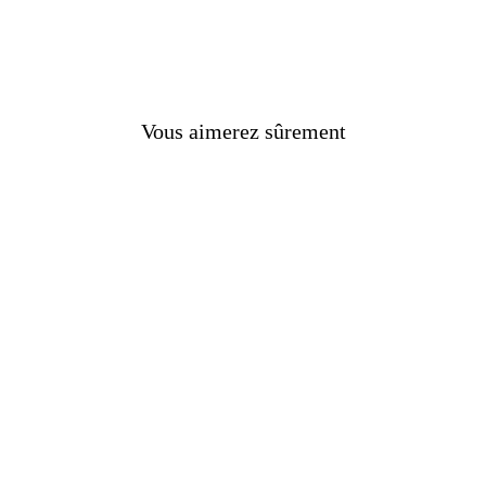
Vous aimerez sûrement
nes