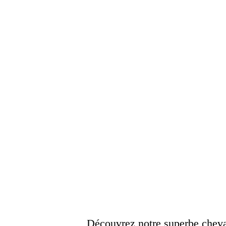
Découvrez notre superbe chevali