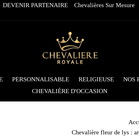
DEVENIR PARTENAIRE
Chevalières Sur Mesure
E
PERSONNALISABLE
RELIGIEUSE
NOS 
CHEVALIÈRE D'OCCASION
Acc
Chevalière fleur de lys : a