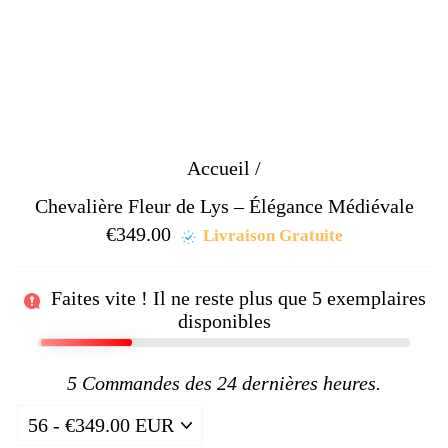
Accueil
/
Chevalière Fleur de Lys – Élégance Médiévale
€349.00
Prix
Livraison Gratuite
régulier
Faites vite ! Il ne reste plus que
5
exemplaires
disponibles
5
Commandes des 24 dernières heures.