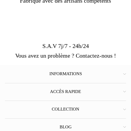
Fabriqué avec des artisans compétents
S.A.V 7j/7 - 24h/24
Vous avez un problème ? Contactez-nous !
INFORMATIONS
ACCÈS RAPIDE
COLLECTION
BLOG