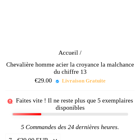
Accueil
/
Chevalière homme acier la croyance la malchance
du chiffre 13
€29.00
Prix
Livraison Gratuite
régulier
Faites vite ! Il ne reste plus que
5
exemplaires
disponibles
5
Commandes des 24 dernières heures.