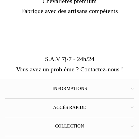
Chevalières premium
Fabriqué avec des artisans compétents
S.A.V 7j/7 - 24h/24
Vous avez un problème ? Contactez-nous !
INFORMATIONS
ACCÈS RAPIDE
COLLECTION