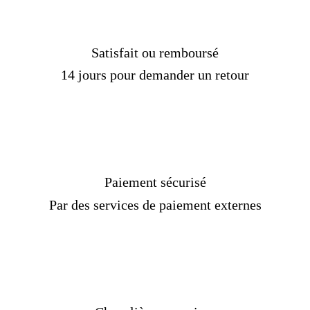
Satisfait ou remboursé
14 jours pour demander un retour
Paiement sécurisé
Par des services de paiement externes