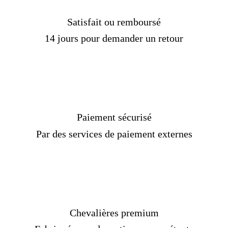
Satisfait ou remboursé
14 jours pour demander un retour
Paiement sécurisé
Par des services de paiement externes
Chevalières premium