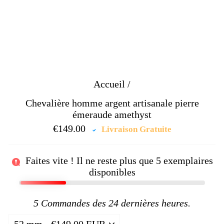
Accueil
/
Chevalière homme argent artisanale pierre
émeraude amethyst
€149.00
Prix
Livraison Gratuite
régulier
Faites vite ! Il ne reste plus que
5
exemplaires
disponibles
5
Commandes des 24 dernières heures.