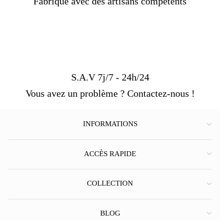
Fabriqué avec des artisans compétents
S.A.V 7j/7 - 24h/24
Vous avez un problème ? Contactez-nous !
INFORMATIONS
ACCÈS RAPIDE
COLLECTION
BLOG