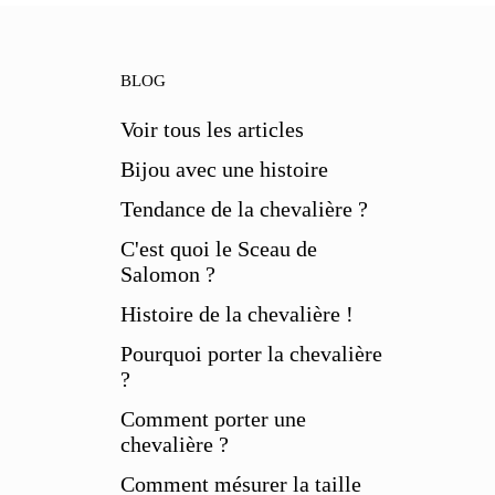
BLOG
Voir tous les articles
Bijou avec une histoire
Tendance de la chevalière ?
C'est quoi le Sceau de
Salomon ?
Histoire de la chevalière !
Pourquoi porter la chevalière
?
Comment porter une
chevalière ?
Comment mésurer la taille