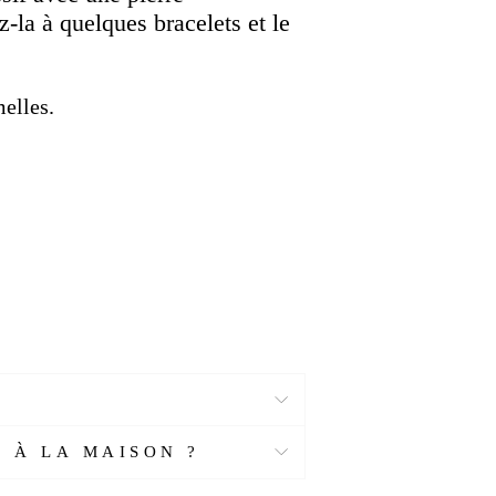
z-la à quelques bracelets et le
elles.
 À LA MAISON ?