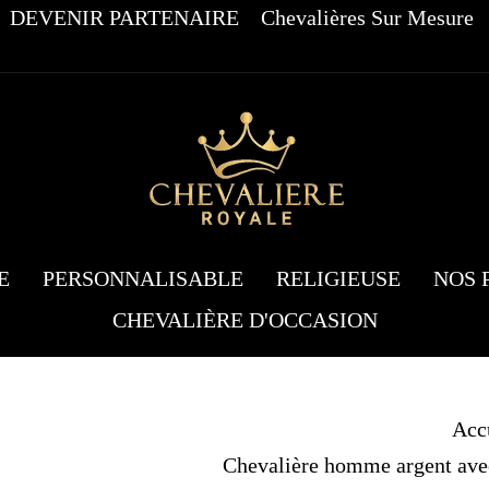
DEVENIR PARTENAIRE
Chevalières Sur Mesure
E
PERSONNALISABLE
RELIGIEUSE
NOS 
CHEVALIÈRE D'OCCASION
Acc
Chevalière homme argent avec