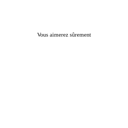
Vous aimerez sûrement