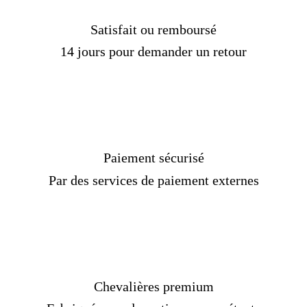
Satisfait ou remboursé
14 jours pour demander un retour
Paiement sécurisé
Par des services de paiement externes
Chevalières premium