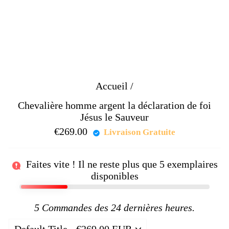
Accueil
/
Chevalière homme argent la déclaration de foi
Jésus le Sauveur
€269.00
Prix
Livraison Gratuite
régulier
Faites vite ! Il ne reste plus que
5
exemplaires
disponibles
5
Commandes des 24 dernières heures.