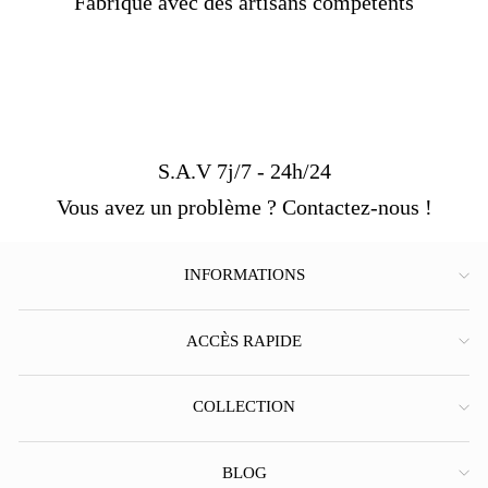
Fabriqué avec des artisans compétents
S.A.V 7j/7 - 24h/24
Vous avez un problème ? Contactez-nous !
INFORMATIONS
ACCÈS RAPIDE
COLLECTION
BLOG