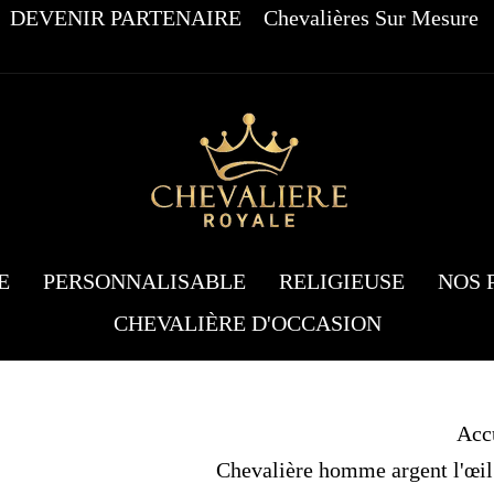
DEVENIR PARTENAIRE
Chevalières Sur Mesure
E
PERSONNALISABLE
RELIGIEUSE
NOS 
CHEVALIÈRE D'OCCASION
Acc
Chevalière homme argent l'œil 