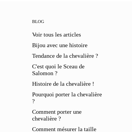
BLOG
Voir tous les articles
Bijou avec une histoire
Tendance de la chevalière ?
C'est quoi le Sceau de
Salomon ?
Histoire de la chevalière !
Pourquoi porter la chevalière
?
Comment porter une
chevalière ?
Comment mésurer la taille