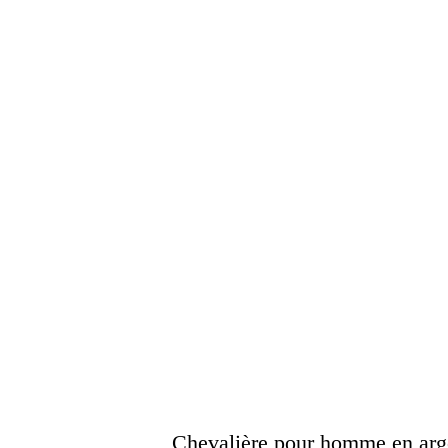
Chevalière pour homme en argen