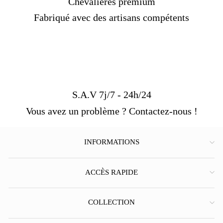
Chevalières premium
Fabriqué avec des artisans compétents
S.A.V 7j/7 - 24h/24
Vous avez un problème ? Contactez-nous !
INFORMATIONS
ACCÈS RAPIDE
COLLECTION