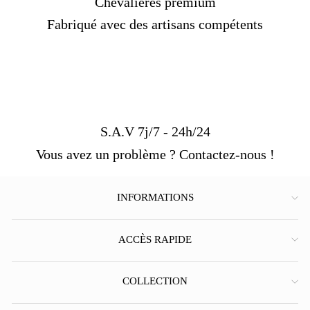
Chevalières premium
Fabriqué avec des artisans compétents
S.A.V 7j/7 - 24h/24
Vous avez un problème ? Contactez-nous !
INFORMATIONS
ACCÈS RAPIDE
COLLECTION