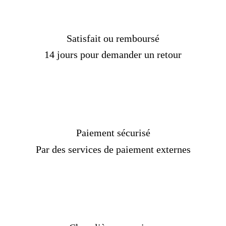
Délais de livraison :
3 semaines
Satisfait ou remboursé
14 jours pour demander un retour
Paiement sécurisé
Par des services de paiement externes