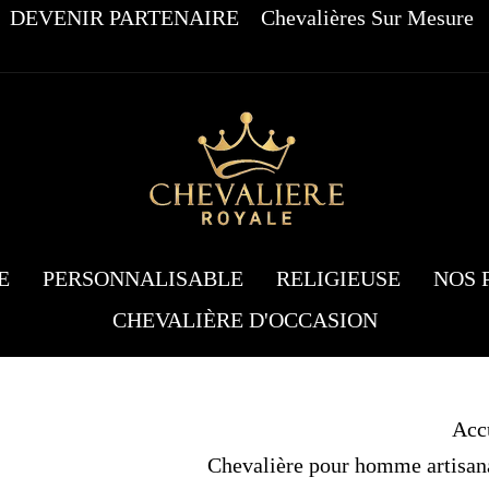
DEVENIR PARTENAIRE
Chevalières Sur Mesure
E
PERSONNALISABLE
RELIGIEUSE
NOS 
CHEVALIÈRE D'OCCASION
Acc
Chevalière pour homme artisana