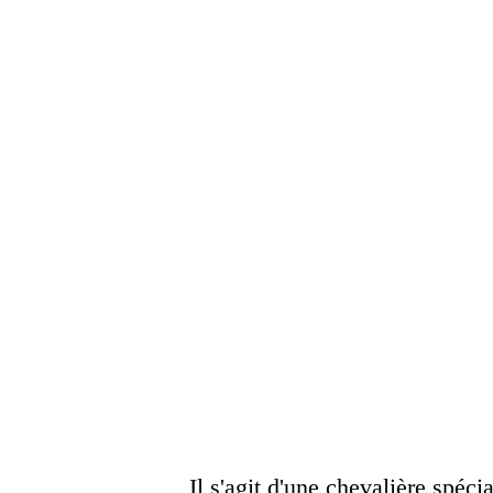
Il s'agit d'une chevalière spéci