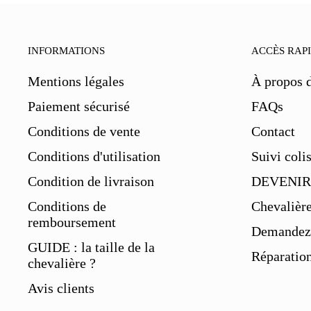
INFORMATIONS
ACCÈS RAP
Mentions légales
À propos 
Paiement sécurisé
FAQs
Conditions de vente
Contact
Conditions d'utilisation
Suivi coli
Condition de livraison
DEVENIR
Conditions de
Chevalièr
remboursement
Demandez 
GUIDE : la taille de la
Réparation
chevalière ?
Avis clients