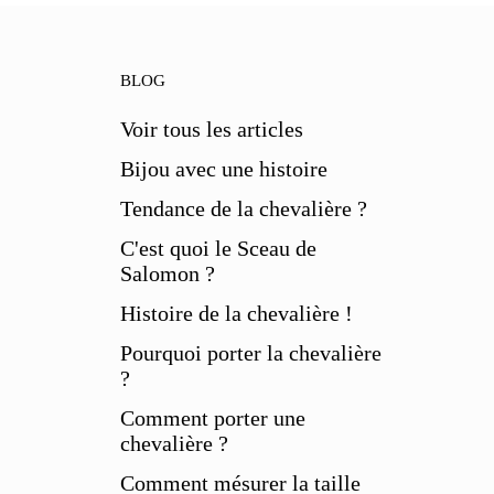
BLOG
Voir tous les articles
Bijou avec une histoire
Tendance de la chevalière ?
C'est quoi le Sceau de
Salomon ?
Histoire de la chevalière !
Pourquoi porter la chevalière
?
Comment porter une
chevalière ?
Comment mésurer la taille