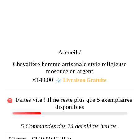
Accueil
/
Chevalière homme artisanale style religieuse
mosquée en argent
€149.00
Prix
Livraison Gratuite
régulier
Faites vite ! Il ne reste plus que
5
exemplaires
disponibles
5
Commandes des 24 dernières heures.