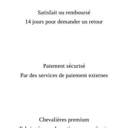
Satisfait ou remboursé
14 jours pour demander un retour
Paiement sécurisé
Par des services de paiement externes
Chevalières premium