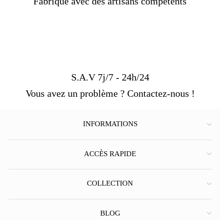
Fabriqué avec des artisans compétents
S.A.V 7j/7 - 24h/24
Vous avez un problème ? Contactez-nous !
INFORMATIONS
ACCÈS RAPIDE
COLLECTION
BLOG