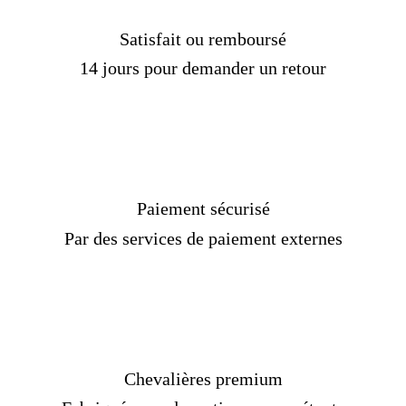
Satisfait ou remboursé
14 jours pour demander un retour
Paiement sécurisé
Par des services de paiement externes
Chevalières premium