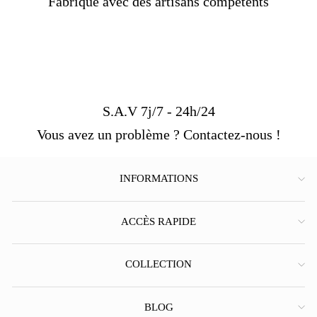
Fabriqué avec des artisans compétents
S.A.V 7j/7 - 24h/24
Vous avez un problème ? Contactez-nous !
INFORMATIONS
ACCÈS RAPIDE
COLLECTION
BLOG