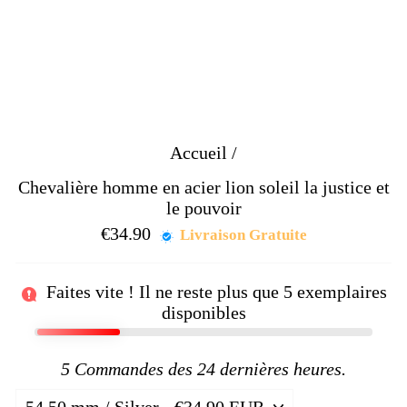
Accueil
/
Chevalière homme en acier lion soleil la justice et
le pouvoir
€34.90
Prix
Livraison Gratuite
régulier
Faites vite ! Il ne reste plus que
5
exemplaires
disponibles
5
Commandes des 24 dernières heures.