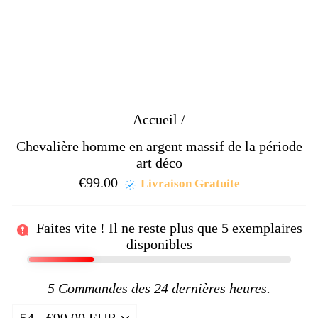
Accueil
/
Chevalière homme en argent massif de la période
art déco
€99.00
Prix
Livraison Gratuite
régulier
Faites vite ! Il ne reste plus que
5
exemplaires
disponibles
5
Commandes des 24 dernières heures.