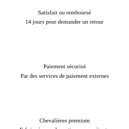
Satisfait ou remboursé
14 jours pour demander un retour
Paiement sécurisé
Par des services de paiement externes
Chevalières premium