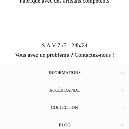
Fabriqué avec des artisans compétents
S.A.V 7j/7 - 24h/24
Vous avez un problème ? Contactez-nous !
INFORMATIONS
ACCÈS RAPIDE
COLLECTION
BLOG