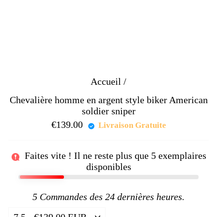
Accueil
/
Chevalière homme en argent style biker American
soldier sniper
€139.00
Prix
Livraison Gratuite
régulier
Faites vite ! Il ne reste plus que
5
exemplaires
disponibles
5
Commandes des 24 dernières heures.