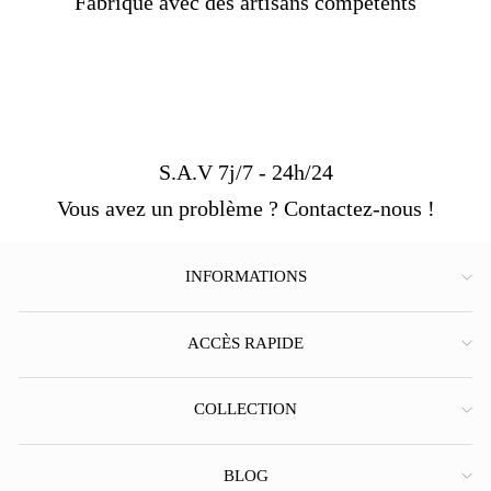
Fabriqué avec des artisans compétents
S.A.V 7j/7 - 24h/24
Vous avez un problème ? Contactez-nous !
INFORMATIONS
ACCÈS RAPIDE
COLLECTION
BLOG