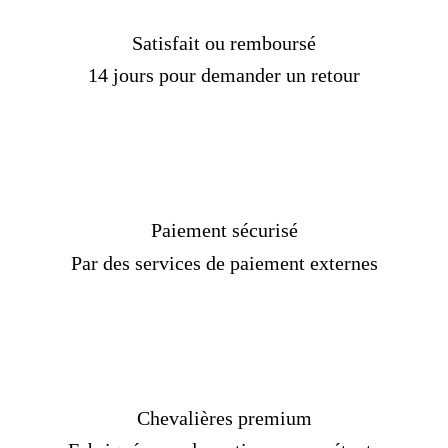
Satisfait ou remboursé
14 jours pour demander un retour
Paiement sécurisé
Par des services de paiement externes
Chevalières premium