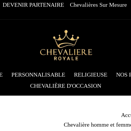
DEVENIR PARTENAIRE
Chevalières Sur Mesure
E
PERSONNALISABLE
RELIGIEUSE
NOS 
CHEVALIÈRE D'OCCASION
Acc
Chevalière homme et femme 