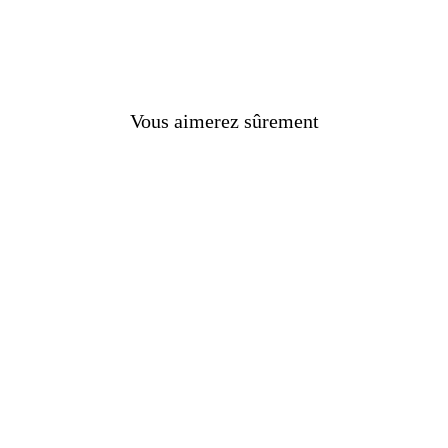
Vous aimerez sûrement
nes