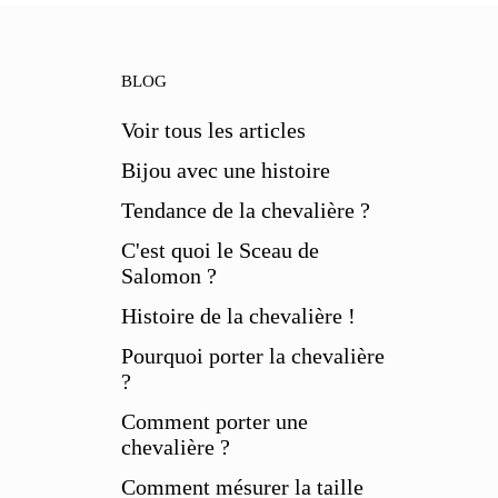
BLOG
Voir tous les articles
Bijou avec une histoire
Tendance de la chevalière ?
C'est quoi le Sceau de
Salomon ?
Histoire de la chevalière !
Pourquoi porter la chevalière
?
Comment porter une
chevalière ?
Comment mésurer la taille