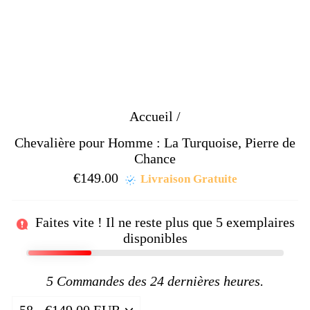
Accueil
/
Chevalière pour Homme : La Turquoise, Pierre de
Chance
€149.00
Prix
Livraison Gratuite
régulier
Faites vite ! Il ne reste plus que
5
exemplaires
disponibles
5
Commandes des 24 dernières heures.