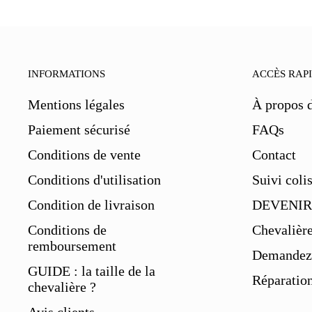
INFORMATIONS
ACCÈS RAP
Mentions légales
À propos 
Paiement sécurisé
FAQs
Conditions de vente
Contact
Conditions d'utilisation
Suivi coli
Condition de livraison
DEVENIR
Conditions de
Chevalièr
remboursement
Demandez 
GUIDE : la taille de la
Réparation
chevalière ?