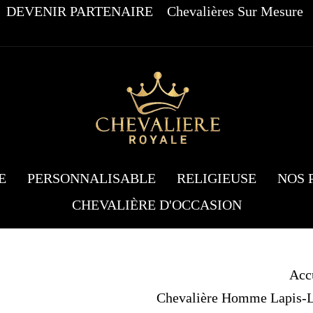
DEVENIR PARTENAIRE
Chevalières Sur Mesure
E
PERSONNALISABLE
RELIGIEUSE
NOS 
CHEVALIÈRE D'OCCASION
Acc
Chevalière Homme Lapis-La