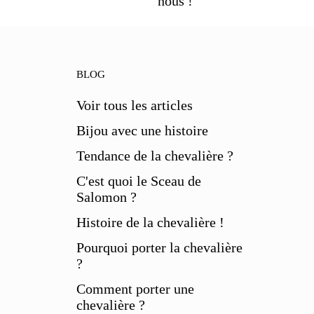
nous !
BLOG
Voir tous les articles
Bijou avec une histoire
Tendance de la chevalière ?
C'est quoi le Sceau de
Salomon ?
Histoire de la chevalière !
Pourquoi porter la chevalière
?
Comment porter une
chevalière ?