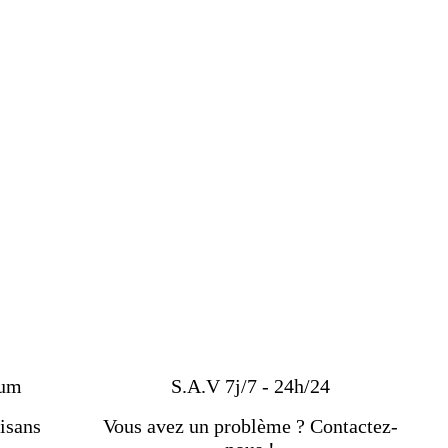
ium
S.A.V 7j/7 - 24h/24
isans
Vous avez un problème ? Contactez-