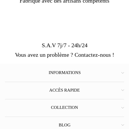
Fabriqué avec des artisans compétents
S.A.V 7j/7 - 24h/24
Vous avez un problème ? Contactez-nous !
INFORMATIONS
ACCÈS RAPIDE
COLLECTION
BLOG