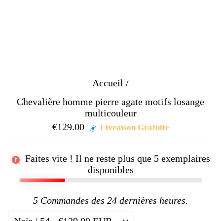
Accueil
/
Chevalière homme pierre agate motifs losange
multicouleur
€129.00
Prix
Livraison Gratuite
régulier
Faites vite ! Il ne reste plus que
5
exemplaires
disponibles
5
Commandes des 24 dernières heures.