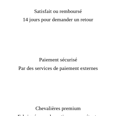
Satisfait ou remboursé
14 jours pour demander un retour
Paiement sécurisé
Par des services de paiement externes
Chevalières premium