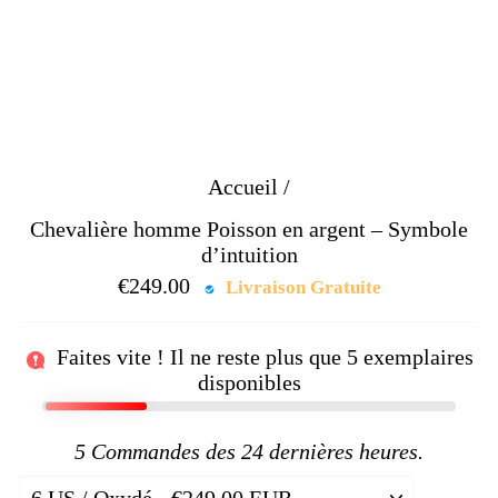
Accueil
/
Chevalière homme Poisson en argent – Symbole
d’intuition
€249.00
Prix
Livraison Gratuite
régulier
Faites vite ! Il ne reste plus que
5
exemplaires
disponibles
5
Commandes des 24 dernières heures.