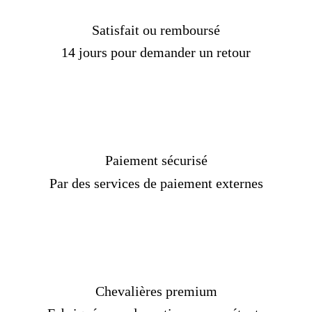
Satisfait ou remboursé
14 jours pour demander un retour
Paiement sécurisé
Par des services de paiement externes
Chevalières premium