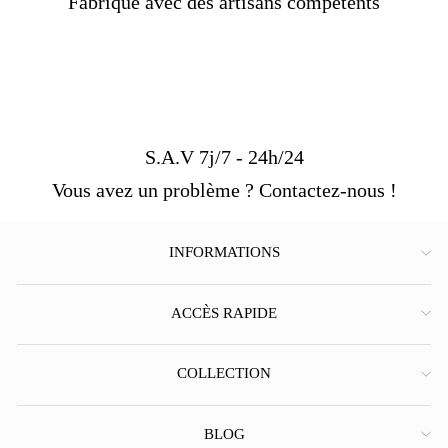
Fabriqué avec des artisans compétents
S.A.V 7j/7 - 24h/24
Vous avez un problème ? Contactez-nous !
INFORMATIONS
ACCÈS RAPIDE
COLLECTION
BLOG