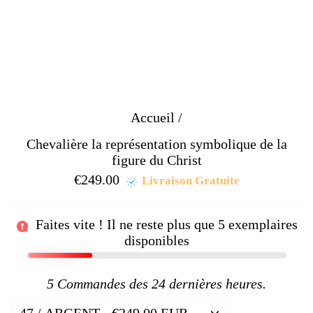
Accueil
/
Chevalière la représentation symbolique de la
figure du Christ
€249.00
Prix
Livraison Gratuite
régulier
Faites vite ! Il ne reste plus que
5
exemplaires
disponibles
5
Commandes des 24 dernières heures.