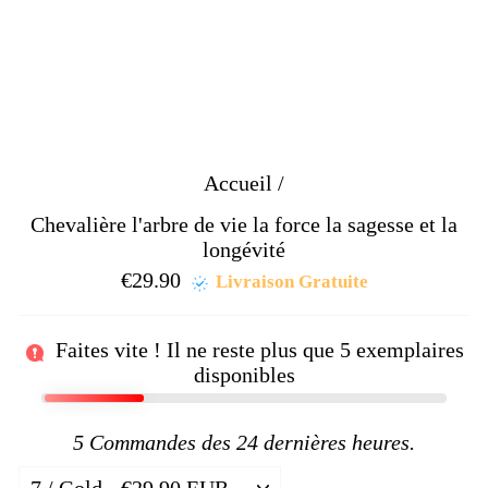
Accueil
/
Chevalière l'arbre de vie la force la sagesse et la
longévité
€29.90
Prix
Livraison Gratuite
régulier
Faites vite ! Il ne reste plus que
5
exemplaires
disponibles
5
Commandes des 24 dernières heures.