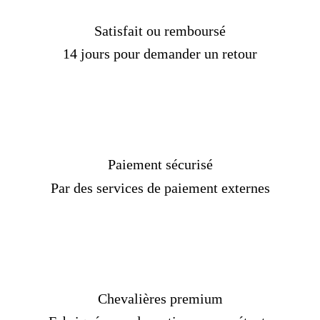
Satisfait ou remboursé
14 jours pour demander un retour
Paiement sécurisé
Par des services de paiement externes
Chevalières premium