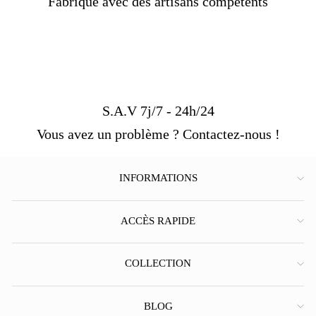
Fabriqué avec des artisans compétents
S.A.V 7j/7 - 24h/24
Vous avez un problème ? Contactez-nous !
INFORMATIONS
ACCÈS RAPIDE
COLLECTION
BLOG