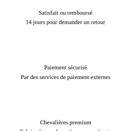
Satisfait ou remboursé
14 jours pour demander un retour
Paiement sécurisé
Par des services de paiement externes
Chevalières premium