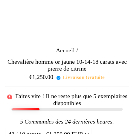
Accueil
/
Chevalière homme or jaune 10-14-18 carats avec
pierre de citrine
€1,250.00
Prix
Livraison Gratuite
régulier
Faites vite ! Il ne reste plus que
5
exemplaires
disponibles
5
Commandes des 24 dernières heures.