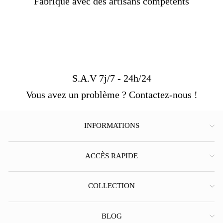
Fabriqué avec des artisans compétents
S.A.V 7j/7 - 24h/24
Vous avez un problème ? Contactez-nous !
INFORMATIONS
ACCÈS RAPIDE
COLLECTION
BLOG