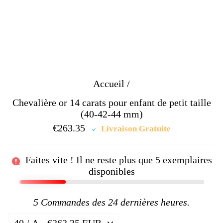
Accueil
/
Chevalière or 14 carats pour enfant de petit taille
(40-42-44 mm)
€263.35
Prix
Livraison Gratuite
régulier
Faites vite ! Il ne reste plus que
5
exemplaires
disponibles
5
Commandes des 24 dernières heures.