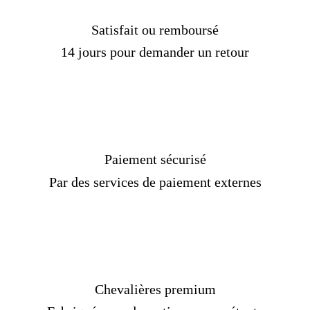
Satisfait ou remboursé
14 jours pour demander un retour
Paiement sécurisé
Par des services de paiement externes
Chevalières premium