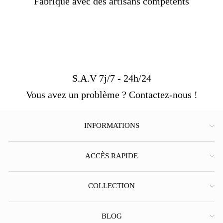
Fabriqué avec des artisans compétents
S.A.V 7j/7 - 24h/24
Vous avez un problème ? Contactez-nous !
INFORMATIONS
ACCÈS RAPIDE
COLLECTION
BLOG