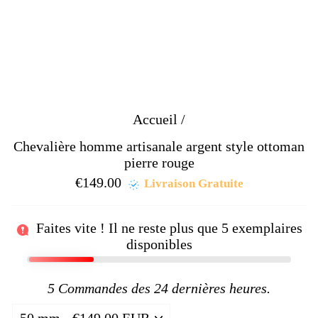
Accueil
/
Chevalière homme artisanale argent style ottoman
pierre rouge
€149.00
Prix
Livraison Gratuite
régulier
Faites vite ! Il ne reste plus que
5
exemplaires
disponibles
5
Commandes des 24 dernières heures.