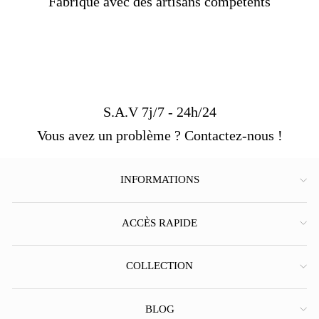
Fabriqué avec des artisans compétents
S.A.V 7j/7 - 24h/24
Vous avez un problème ? Contactez-nous !
INFORMATIONS
ACCÈS RAPIDE
COLLECTION
BLOG