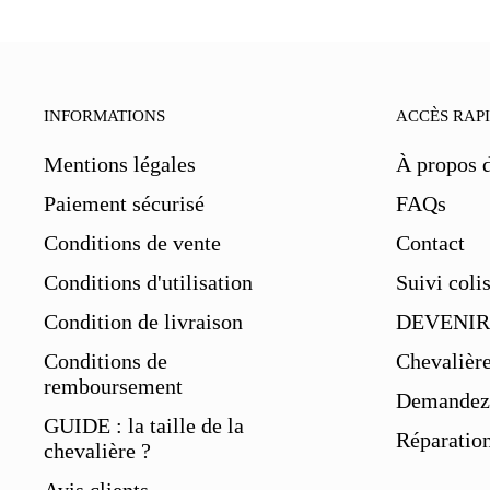
INFORMATIONS
ACCÈS RAP
Mentions légales
À propos 
Paiement sécurisé
FAQs
Conditions de vente
Contact
Conditions d'utilisation
Suivi coli
Condition de livraison
DEVENIR
Conditions de
Chevalièr
remboursement
Demandez 
GUIDE : la taille de la
Réparation
chevalière ?