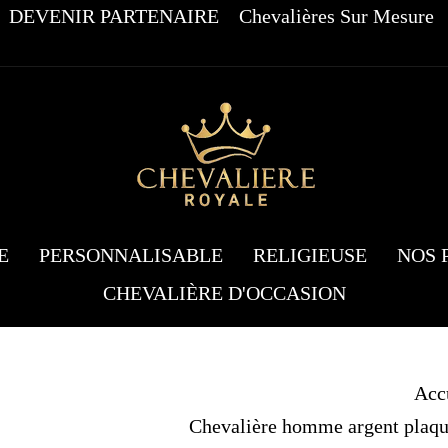
DEVENIR PARTENAIRE
Chevalières Sur Mesure
E
PERSONNALISABLE
RELIGIEUSE
NOS 
CHEVALIÈRE D'OCCASION
Acc
Chevalière homme argent plaqu