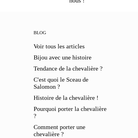
nous !
BLOG
Voir tous les articles
Bijou avec une histoire
Tendance de la chevalière ?
C'est quoi le Sceau de
Salomon ?
Histoire de la chevalière !
Pourquoi porter la chevalière
?
Comment porter une
chevalière ?