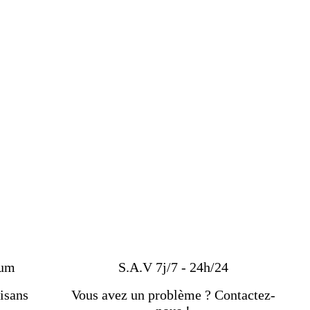
ium
S.A.V 7j/7 - 24h/24
isans
Vous avez un problème ? Contactez-