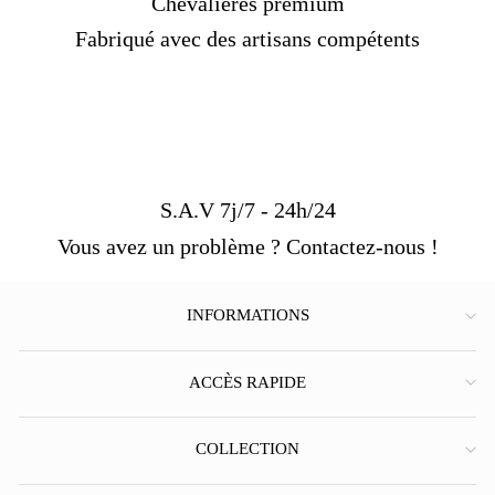
Chevalières premium
Fabriqué avec des artisans compétents
S.A.V 7j/7 - 24h/24
Vous avez un problème ? Contactez-nous !
INFORMATIONS
ACCÈS RAPIDE
COLLECTION