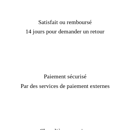
Satisfait ou remboursé
14 jours pour demander un retour
Paiement sécurisé
Par des services de paiement externes